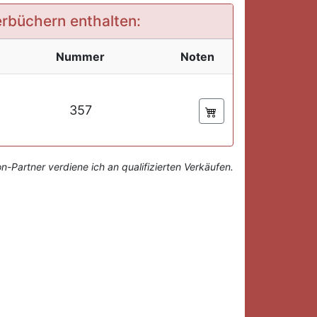
derbüchern enthalten:
Nummer
Noten
357
-Partner verdiene ich an qualifizierten Verkäufen.