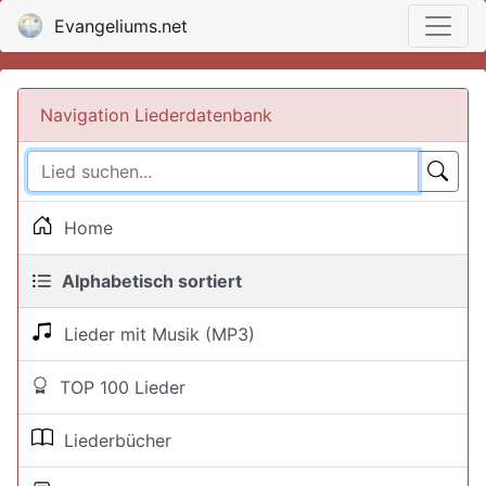
Evangeliums.net
Navigation Liederdatenbank
Home
Alphabetisch sortiert
Lieder mit Musik (MP3)
TOP 100 Lieder
Liederbücher