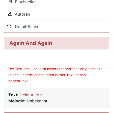
Bibelstellen
Autoren
Detail-Suche
Again And Again
Der Text des Liedes ist leider urheberrechtlich geschützt.
In den Liederbüchern unten ist der Text jedoch
abgedruckt.
Text:
Helmut Jost
Melodie:
Unbekannt