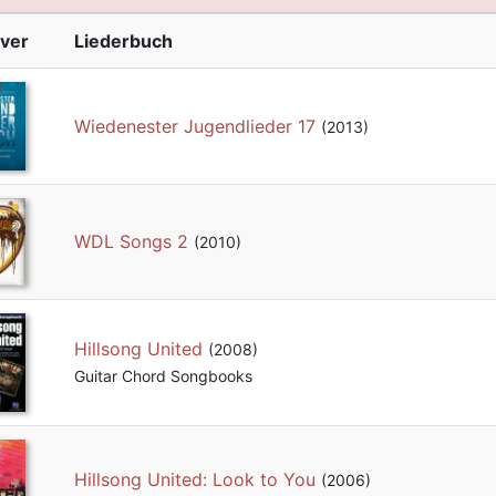
ver
Liederbuch
Wiedenester Jugendlieder 17
(2013)
WDL Songs 2
(2010)
Hillsong United
(2008)
Guitar Chord Songbooks
Hillsong United: Look to You
(2006)