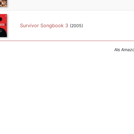
Survivor Songbook 3
(2005)
Als Amazon