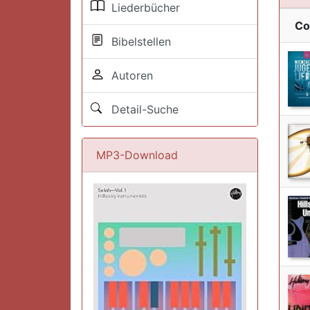
Liederbücher
Co
Bibelstellen
Autoren
Detail-Suche
MP3-Download