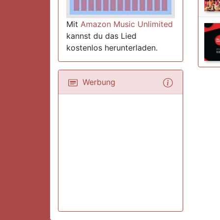
Mit
Amazon Music Unlimited
kannst du das Lied
kostenlos herunterladen.
Werbung