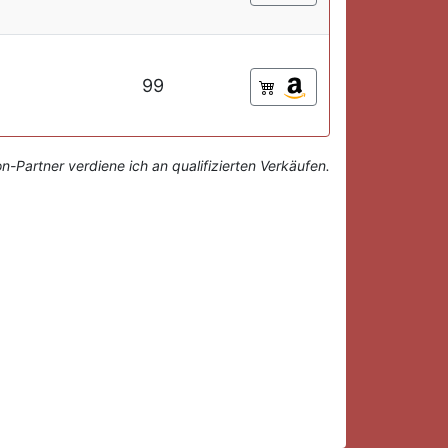
99
-Partner verdiene ich an qualifizierten Verkäufen.