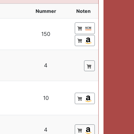
Nummer
Noten
150
4
10
4