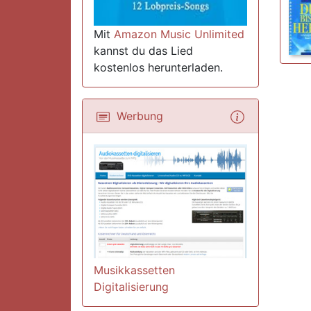
Mit
Amazon Music Unlimited
kannst du das Lied
kostenlos herunterladen.
Werbung
Musikkassetten
Digitalisierung