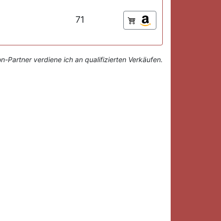
71
-Partner verdiene ich an qualifizierten Verkäufen.