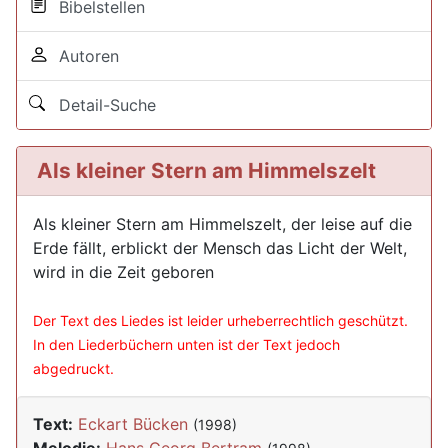
Bibelstellen
Autoren
Detail-Suche
Als kleiner Stern am Himmelszelt
Als kleiner Stern am Himmelszelt, der leise auf die
Erde fällt, erblickt der Mensch das Licht der Welt,
wird in die Zeit geboren
Der Text des Liedes ist leider urheberrechtlich geschützt.
In den Liederbüchern unten ist der Text jedoch
abgedruckt.
Text:
Eckart Bücken
(1998)