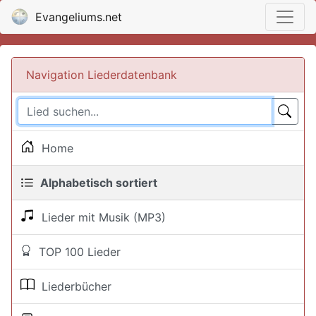
Evangeliums.net
Navigation Liederdatenbank
Home
Alphabetisch sortiert
Lieder mit Musik (MP3)
TOP 100 Lieder
Liederbücher