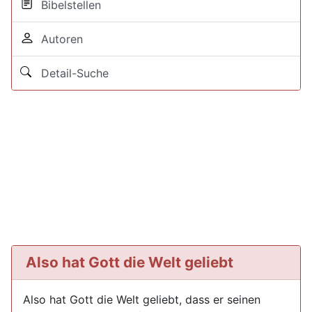
Bibelstellen
Autoren
Detail-Suche
Also hat Gott die Welt geliebt
Also hat Gott die Welt geliebt, dass er seinen