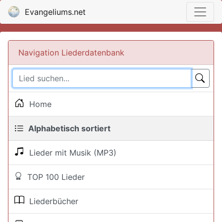
Evangeliums.net
Navigation Liederdatenbank
Home
Alphabetisch sortiert
Lieder mit Musik (MP3)
TOP 100 Lieder
Liederbücher