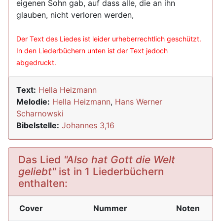
eigenen Sohn gab, auf dass alle, die an ihn
glauben, nicht verloren werden,
Der Text des Liedes ist leider urheberrechtlich geschützt.
In den Liederbüchern unten ist der Text jedoch
abgedruckt.
Text:
Hella Heizmann
Melodie:
Hella Heizmann
,
Hans Werner
Scharnowski
Bibelstelle:
Johannes 3,16
Das Lied
"Also hat Gott die Welt
geliebt"
ist in 1 Liederbüchern
enthalten:
Cover
Nummer
Noten