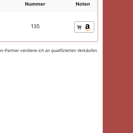
Nummer
Noten
135
-Partner verdiene ich an qualifizierten Verkäufen.