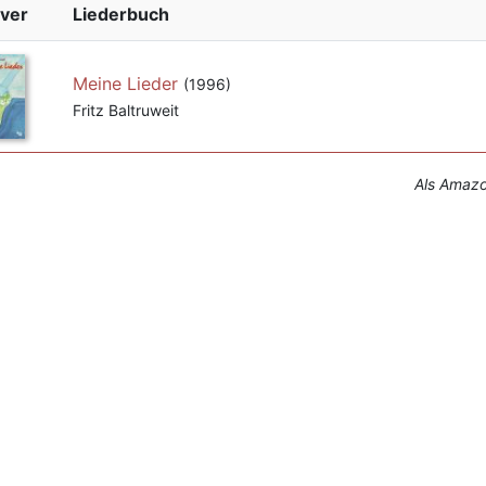
ver
Liederbuch
Meine Lieder
(1996)
Fritz Baltruweit
Als Amazon