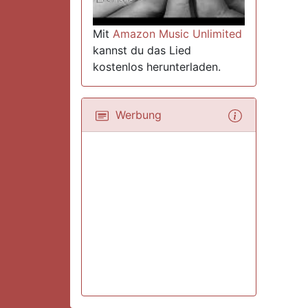
Mit
Amazon Music Unlimited
kannst du das Lied
kostenlos herunterladen.
Werbung