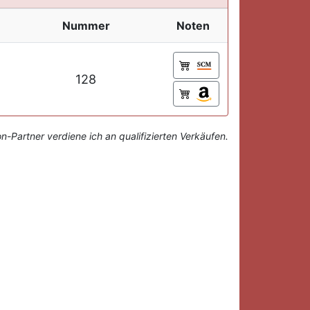
Nummer
Noten
128
-Partner verdiene ich an qualifizierten Verkäufen.