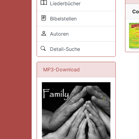
Liederbücher
Co
Bibelstellen
Autoren
Detail-Suche
MP3-Download