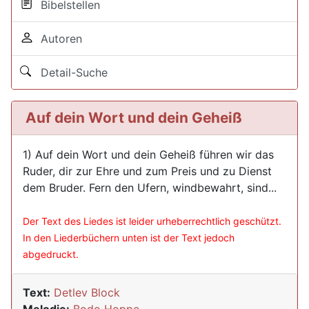
Bibelstellen
Autoren
Detail-Suche
Auf dein Wort und dein Geheiß
1) Auf dein Wort und dein Geheiß führen wir das
Ruder, dir zur Ehre und zum Preis und zu Dienst
dem Bruder. Fern den Ufern, windbewahrt, sind...
Der Text des Liedes ist leider urheberrechtlich geschützt.
In den Liederbüchern unten ist der Text jedoch
abgedruckt.
Text:
Detlev Block