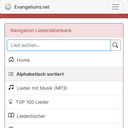
Evangeliums.net
Navigation Liederdatenbank
Home
Alphabetisch sortiert
Lieder mit Musik (MP3)
TOP 100 Lieder
Liederbücher