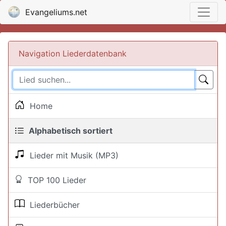
Evangeliums.net
Navigation Liederdatenbank
Home
Alphabetisch sortiert
Lieder mit Musik (MP3)
TOP 100 Lieder
Liederbücher