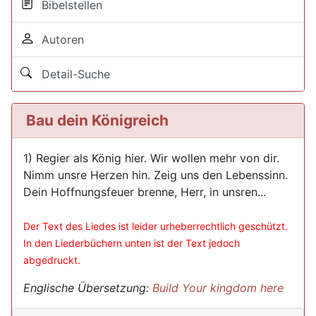
Bibelstellen
Autoren
Detail-Suche
Bau dein Königreich
1) Regier als König hier. Wir wollen mehr von dir.
Nimm unsre Herzen hin. Zeig uns den Lebenssinn.
Dein Hoffnungsfeuer brenne, Herr, in unsren...
Der Text des Liedes ist leider urheberrechtlich geschützt.
In den Liederbüchern unten ist der Text jedoch
abgedruckt.
Englische Übersetzung:
Build Your kingdom here