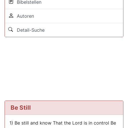
Bibelstellen
Autoren
Detail-Suche
Be Still
1) Be still and know That the Lord is in control Be