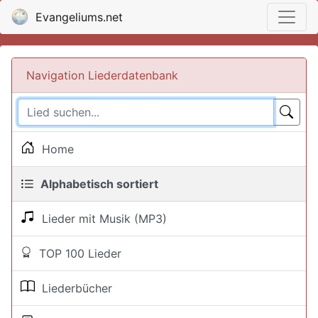
Evangeliums.net
Navigation Liederdatenbank
Home
Alphabetisch sortiert
Lieder mit Musik (MP3)
TOP 100 Lieder
Liederbücher