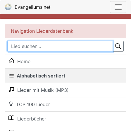
Evangeliums.net
Navigation Liederdatenbank
Home
Alphabetisch sortiert
Lieder mit Musik (MP3)
TOP 100 Lieder
Liederbücher