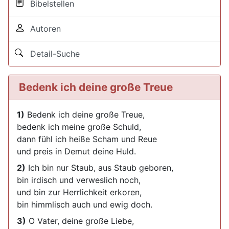
Bibelstellen
Autoren
Detail-Suche
Bedenk ich deine große Treue
1)
Bedenk ich deine große Treue,
bedenk ich meine große Schuld,
dann fühl ich heiße Scham und Reue
und preis in Demut deine Huld.
2)
Ich bin nur Staub, aus Staub geboren,
bin irdisch und verweslich noch,
und bin zur Herrlichkeit erkoren,
bin himmlisch auch und ewig doch.
3)
O Vater, deine große Liebe,