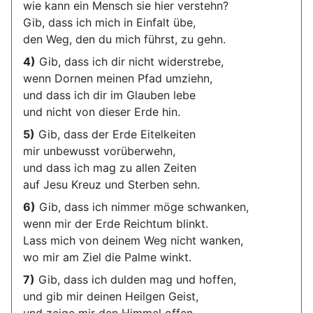
wie kann ein Mensch sie hier verstehn?
Gib, dass ich mich in Einfalt übe,
den Weg, den du mich führst, zu gehn.
4)
Gib, dass ich dir nicht widerstrebe,
wenn Dornen meinen Pfad umziehn,
und dass ich dir im Glauben lebe
und nicht von dieser Erde hin.
5)
Gib, dass der Erde Eitelkeiten
mir unbewusst vorüberwehn,
und dass ich mag zu allen Zeiten
auf Jesu Kreuz und Sterben sehn.
6)
Gib, dass ich nimmer möge schwanken,
wenn mir der Erde Reichtum blinkt.
Lass mich von deinem Weg nicht wanken,
wo mir am Ziel die Palme winkt.
7)
Gib, dass ich dulden mag und hoffen,
und gib mir deinen Heilgen Geist,