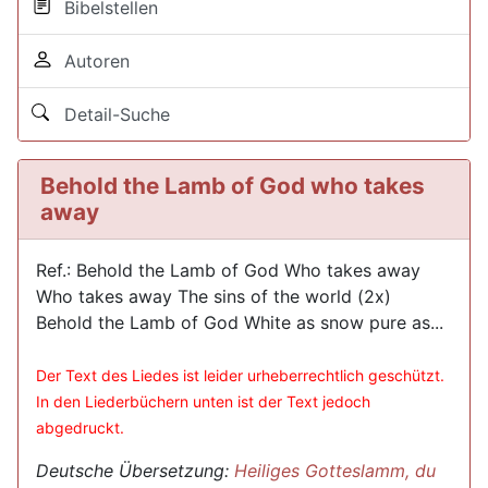
Bibelstellen
Autoren
Detail-Suche
Behold the Lamb of God who takes
away
Ref.: Behold the Lamb of God Who takes away
Who takes away The sins of the world (2x)
Behold the Lamb of God White as snow pure as...
Der Text des Liedes ist leider urheberrechtlich geschützt.
In den Liederbüchern unten ist der Text jedoch
abgedruckt.
Deutsche Übersetzung:
Heiliges Gotteslamm, du