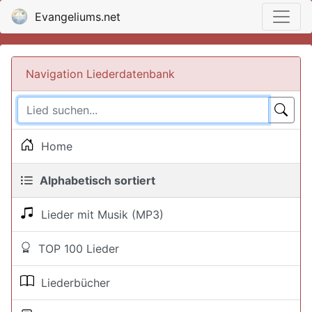
Evangeliums.net
Navigation Liederdatenbank
Home
Alphabetisch sortiert
Lieder mit Musik (MP3)
TOP 100 Lieder
Liederbücher