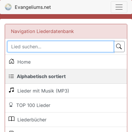
Evangeliums.net
Navigation Liederdatenbank
Home
Alphabetisch sortiert
Lieder mit Musik (MP3)
TOP 100 Lieder
Liederbücher