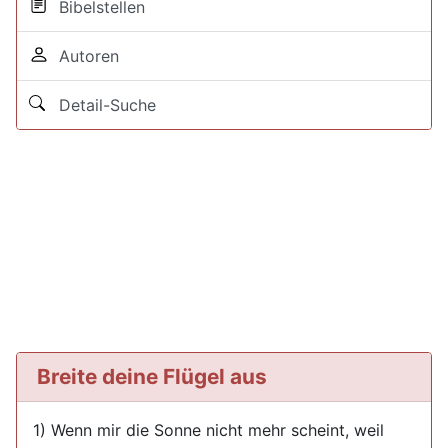
Bibelstellen
Autoren
Detail-Suche
Breite deine Flügel aus
1) Wenn mir die Sonne nicht mehr scheint, weil