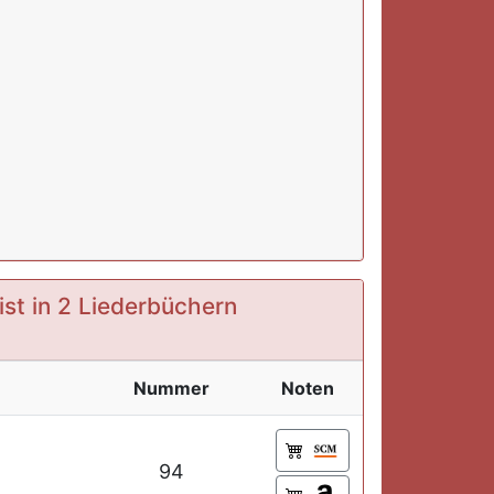
ist in 2 Liederbüchern
Nummer
Noten
94