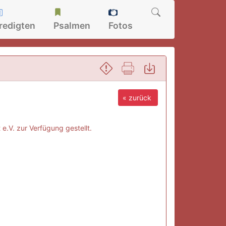
redigten
Psalmen
Fotos
« zurück
e.V. zur Verfügung gestellt.