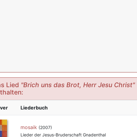
s Lied
"Brich uns das Brot, Herr Jesu Christ"
thalten:
ver
Liederbuch
mosaik
(2007)
Lieder der Jesus-Bruderschaft Gnadenthal