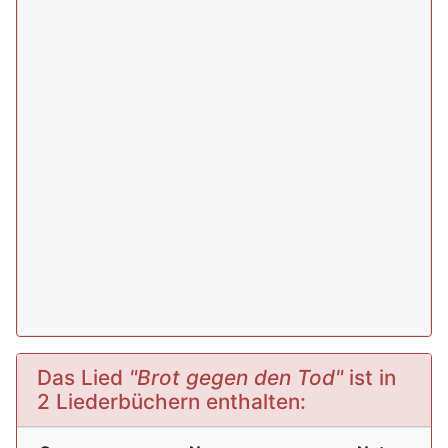
Das Lied
"Brot gegen den Tod"
ist in
2 Liederbüchern enthalten: