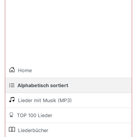
Home
Alphabetisch sortiert
Lieder mit Musik (MP3)
TOP 100 Lieder
Liederbücher