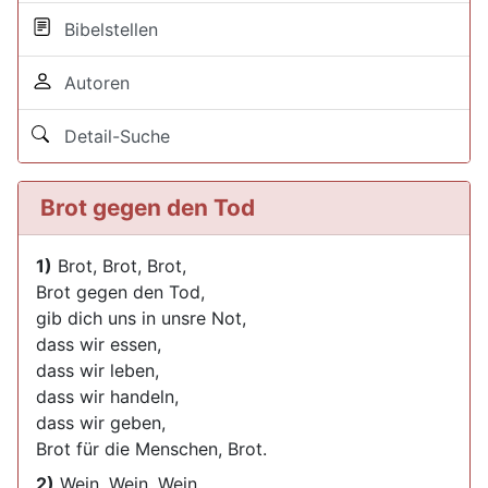
Bibelstellen
Autoren
Detail-Suche
Brot gegen den Tod
1)
Brot, Brot, Brot,
Brot gegen den Tod,
gib dich uns in unsre Not,
dass wir essen,
dass wir leben,
dass wir handeln,
dass wir geben,
Brot für die Menschen, Brot.
2)
Wein, Wein, Wein,