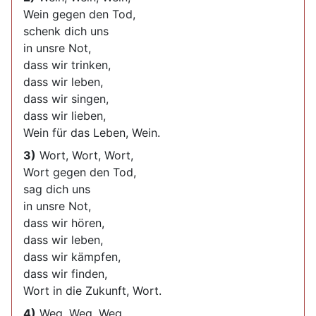
Wein gegen den Tod,
schenk dich uns
in unsre Not,
dass wir trinken,
dass wir leben,
dass wir singen,
dass wir lieben,
Wein für das Leben, Wein.
3)
Wort, Wort, Wort,
Wort gegen den Tod,
sag dich uns
in unsre Not,
dass wir hören,
dass wir leben,
dass wir kämpfen,
dass wir finden,
Wort in die Zukunft, Wort.
4)
Weg, Weg, Weg,