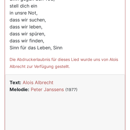
stell dich ein
in unsre Not,
dass wir suchen,
dass wir leben,
dass wir spüren,
dass wir finden,
Sinn für das Leben, Sinn
Die Abdruckerlaubnis für dieses Lied wurde uns von Alois
Albrecht zur Verfügung gestellt.
Text:
Alois Albrecht
Melodie:
Peter Janssens
(1977)