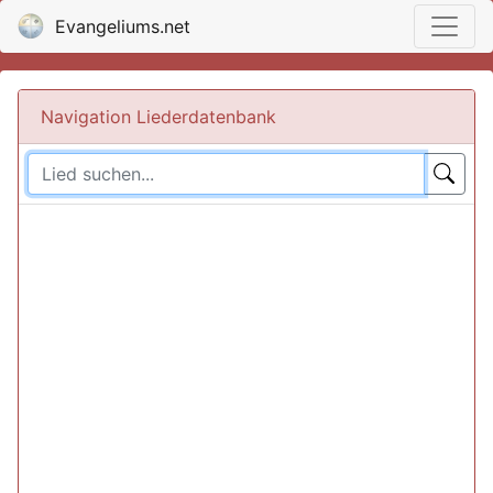
Evangeliums.net
Navigation Liederdatenbank