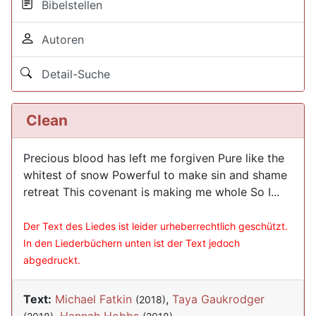
Bibelstellen
Autoren
Detail-Suche
Clean
Precious blood has left me forgiven Pure like the
whitest of snow Powerful to make sin and shame
retreat This covenant is making me whole So I...
Der Text des Liedes ist leider urheberrechtlich geschützt.
In den Liederbüchern unten ist der Text jedoch
abgedruckt.
Text:
Michael Fatkin
,
Taya Gaukrodger
(2018)