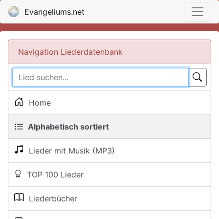
Evangeliums.net
Navigation Liederdatenbank
Home
Alphabetisch sortiert
Lieder mit Musik (MP3)
TOP 100 Lieder
Liederbücher