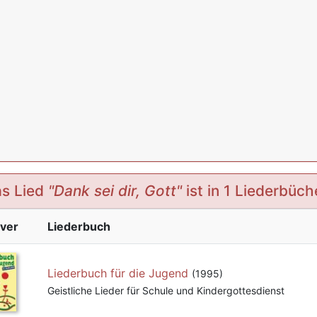
s Lied
"Dank sei dir, Gott"
ist in 1 Liederbüch
ver
Liederbuch
Liederbuch für die Jugend
(1995)
Geistliche Lieder für Schule und Kindergottesdienst