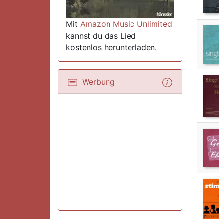
Mit
Amazon Music Unlimited
kannst du das Lied
kostenlos herunterladen.
Werbung