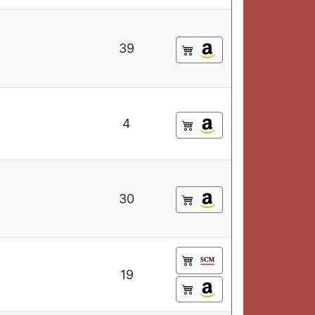
39
4
30
19