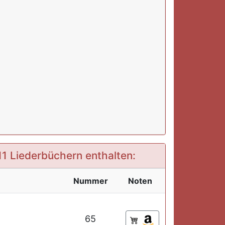
 11 Liederbüchern enthalten:
Nummer
Noten
65