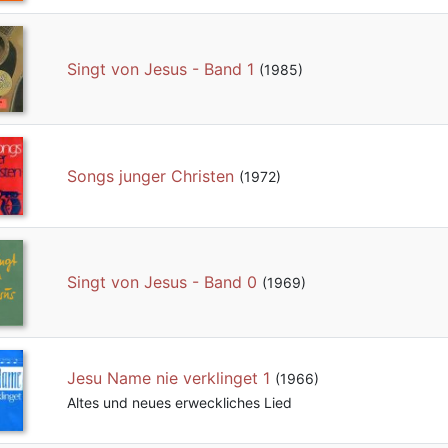
Singt von Jesus - Band 1
(1985)
Songs junger Christen
(1972)
Singt von Jesus - Band 0
(1969)
Jesu Name nie verklinget 1
(1966)
Altes und neues erweckliches Lied