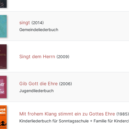
singt
(2014)
Gemeindeliederbuch
Singt dem Herrn
(2009)
Gib Gott die Ehre
(2006)
Jugendliederbuch
Mit frohem Klang stimmt ein zu Gottes Ehre
(1985)
Kinderliederbuch für Sonntagsschule + Familie für Kinderc