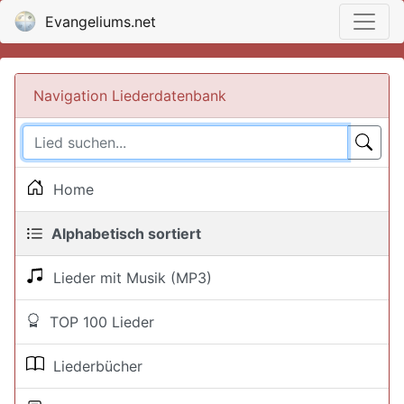
Evangeliums.net
Navigation Liederdatenbank
Home
Alphabetisch sortiert
Lieder mit Musik (MP3)
TOP 100 Lieder
Liederbücher