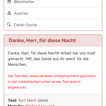
Bibelstellen
Autoren
Detail-Suche
Danke, Herr, für diese Nacht
Danke, Herr, für diese Nacht! Arbeit hat uns müd'
gemacht. Hilf, das Gutes aus ihr werd' für die
Menschen,
Der Text des Liedes ist leider urheberrechtlich geschützt.
In den Liederbüchern unten ist der Text jedoch
abgedruckt.
Text:
Kurt Marti
(2004)