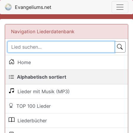
Evangeliums.net
Navigation Liederdatenbank
Home
Alphabetisch sortiert
Lieder mit Musik (MP3)
TOP 100 Lieder
Liederbücher