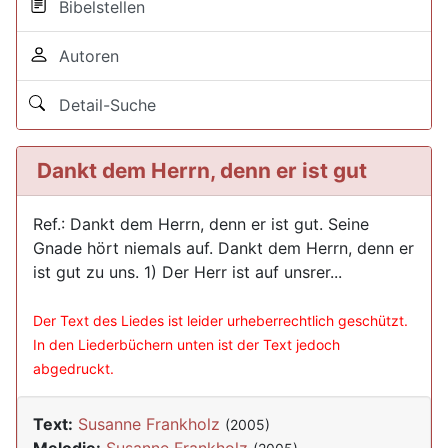
Bibelstellen
Autoren
Detail-Suche
Dankt dem Herrn, denn er ist gut
Ref.: Dankt dem Herrn, denn er ist gut. Seine
Gnade hört niemals auf. Dankt dem Herrn, denn er
ist gut zu uns. 1) Der Herr ist auf unsrer...
Der Text des Liedes ist leider urheberrechtlich geschützt.
In den Liederbüchern unten ist der Text jedoch
abgedruckt.
Text:
Susanne Frankholz
(2005)