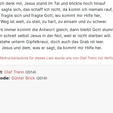
ch denk mir, Jesus stand im Tal und blickte hoch hinauf
 sagte sich, das schaff ich nicht, da komm ich niemals rauf,
 fragte sich und fragte Gott, wo kommt mir Hilfe her,
 Weg ist weit, zu steil, zu hart, zu einsam und zu schwer.
ht immer kommt die Antwort gleich, dann bleibt Gott stumm 
n schreit selbst Jesus in der Not, weil er nicht sterben will.
 stehe unterm Gipfelkreuz, doch auch das Grab ist leer.
 Jesus und dem, was er sagt, da kommt mir Hilfe her.
Abdruckerlaubnis für dieses Lied wurde uns von Olaf Trenn zur Verfü
t:
Olaf Trenn
(2014)
odie:
Günter Brick
(2014)