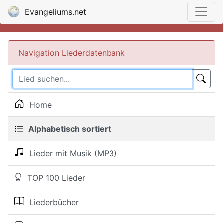
Evangeliums.net
Navigation Liederdatenbank
Home
Alphabetisch sortiert
Lieder mit Musik (MP3)
TOP 100 Lieder
Liederbücher