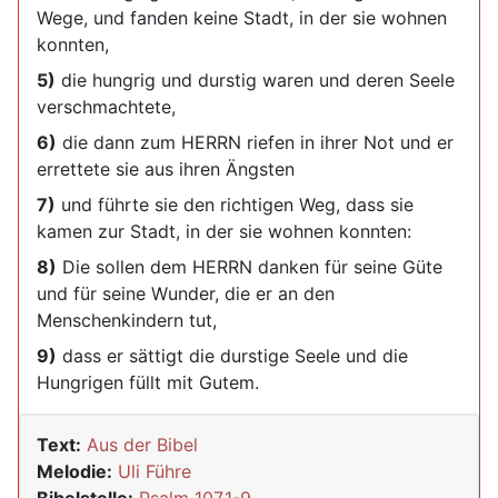
Wege, und fanden keine Stadt, in der sie wohnen
konnten,
5)
die hungrig und durstig waren und deren Seele
verschmachtete,
6)
die dann zum HERRN riefen in ihrer Not und er
errettete sie aus ihren Ängsten
7)
und führte sie den richtigen Weg, dass sie
kamen zur Stadt, in der sie wohnen konnten:
8)
Die sollen dem HERRN danken für seine Güte
und für seine Wunder, die er an den
Menschenkindern tut,
9)
dass er sättigt die durstige Seele und die
Hungrigen füllt mit Gutem.
Text:
Aus der Bibel
Melodie:
Uli Führe