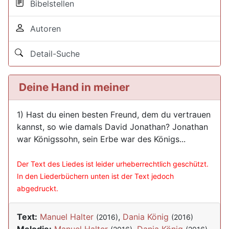
Bibelstellen
Autoren
Detail-Suche
Deine Hand in meiner
1) Hast du einen besten Freund, dem du vertrauen
kannst, so wie damals David Jonathan? Jonathan
war Königssohn, sein Erbe war des Königs...
Der Text des Liedes ist leider urheberrechtlich geschützt.
In den Liederbüchern unten ist der Text jedoch
abgedruckt.
Text:
Manuel Halter
,
Dania König
(2016)
(2016)