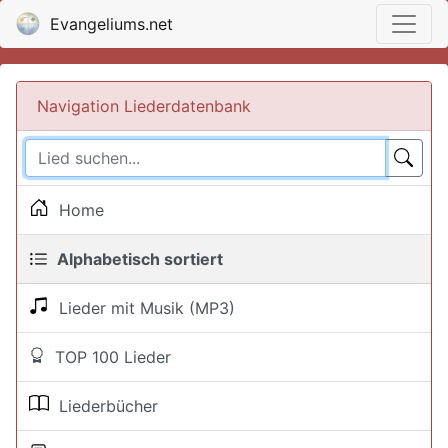
Evangeliums.net
Navigation Liederdatenbank
Home
Alphabetisch sortiert
Lieder mit Musik (MP3)
TOP 100 Lieder
Liederbücher