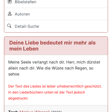
Bibelstellen
Autoren
Detail-Suche
Deine Liebe bedeutet mir mehr als
mein Leben
Meine Seele verlangt nach dir. Herr, mich dürstet
allein nach dir. Wie die Wüste nach Regen, so
sehne
Der Text des Liedes ist leider urheberrechtlich geschützt.
In den Liederbüchern unten ist der Text jedoch
abgedruckt.