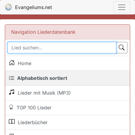
Evangeliums.net
Navigation Liederdatenbank
Home
Alphabetisch sortiert
Lieder mit Musik (MP3)
TOP 100 Lieder
Liederbücher