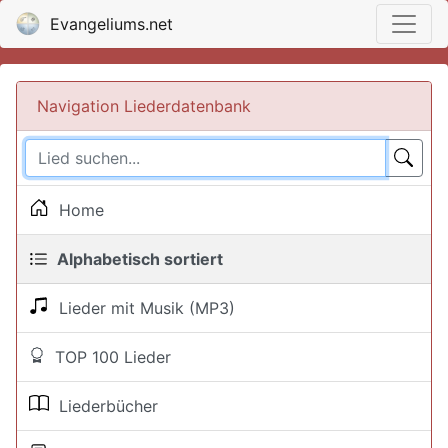
Evangeliums.net
Navigation Liederdatenbank
Home
Alphabetisch sortiert
Lieder mit Musik (MP3)
TOP 100 Lieder
Liederbücher