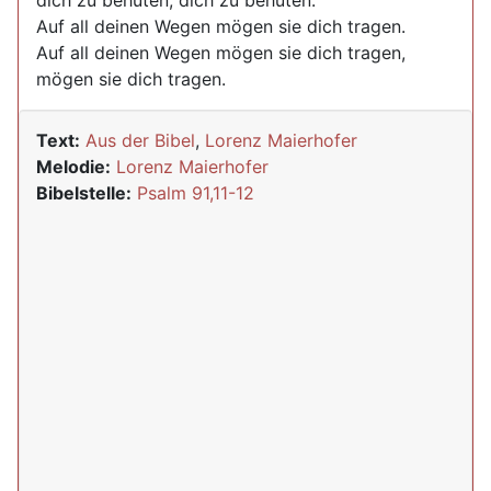
dich zu behüten, dich zu behüten.
Auf all deinen Wegen mögen sie dich tragen.
Auf all deinen Wegen mögen sie dich tragen,
mögen sie dich tragen.
Text:
Aus der Bibel
,
Lorenz Maierhofer
Melodie:
Lorenz Maierhofer
Bibelstelle:
Psalm 91,11-12