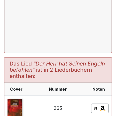
Das Lied
"Der Herr hat Seinen Engeln
befohlen"
ist in 2 Liederbüchern
enthalten:
Cover
Nummer
Noten
265