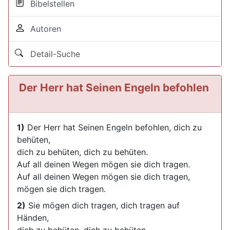
Bibelstellen
Autoren
Detail-Suche
Der Herr hat Seinen Engeln befohlen
1)
Der Herr hat Seinen Engeln befohlen, dich zu
behüten,
dich zu behüten, dich zu behüten.
Auf all deinen Wegen mögen sie dich tragen.
Auf all deinen Wegen mögen sie dich tragen,
mögen sie dich tragen.
2)
Sie mögen dich tragen, dich tragen auf
Händen,