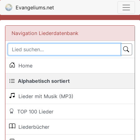
Evangeliums.net
Navigation Liederdatenbank
Home
Alphabetisch sortiert
Lieder mit Musik (MP3)
TOP 100 Lieder
Liederbücher