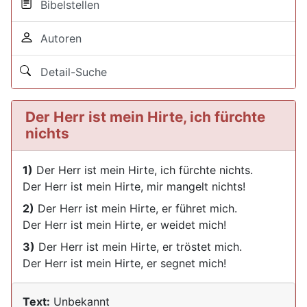
Bibelstellen
Autoren
Detail-Suche
Der Herr ist mein Hirte, ich fürchte
nichts
1)
Der Herr ist mein Hirte, ich fürchte nichts.
Der Herr ist mein Hirte, mir mangelt nichts!
2)
Der Herr ist mein Hirte, er führet mich.
Der Herr ist mein Hirte, er weidet mich!
3)
Der Herr ist mein Hirte, er tröstet mich.
Der Herr ist mein Hirte, er segnet mich!
Text:
Unbekannt