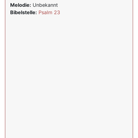
Melodie:
Unbekannt
Bibelstelle:
Psalm 23