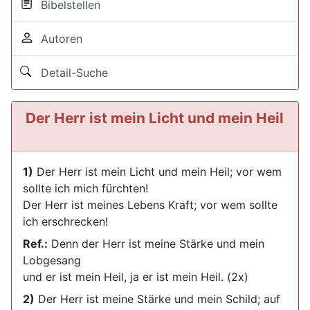
Bibelstellen
Autoren
Detail-Suche
Der Herr ist mein Licht und mein Heil
1)
Der Herr ist mein Licht und mein Heil; vor wem
sollte ich mich fürchten!
Der Herr ist meines Lebens Kraft; vor wem sollte
ich erschrecken!
Ref.:
Denn der Herr ist meine Stärke und mein
Lobgesang
und er ist mein Heil, ja er ist mein Heil. (2x)
2)
Der Herr ist meine Stärke und mein Schild; auf