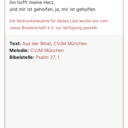
ihn hofft meine Herz,
und mir ist geholfen, ja, mir ist geholfen.
Die Abdruckerlaubnis für dieses Lied wurde uns vom
Jesus-Bruderschaft e.V. zur Verfügung gestellt.
Text:
Aus der Bibel
,
CVJM München
Melodie:
CVJM München
Bibelstelle:
Psalm 27, 1