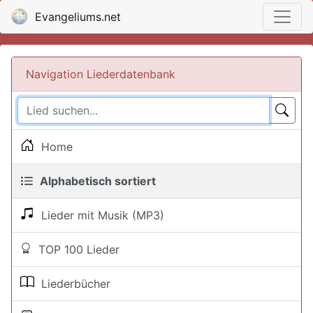
Evangeliums.net
Navigation Liederdatenbank
Home
Alphabetisch sortiert
Lieder mit Musik (MP3)
TOP 100 Lieder
Liederbücher