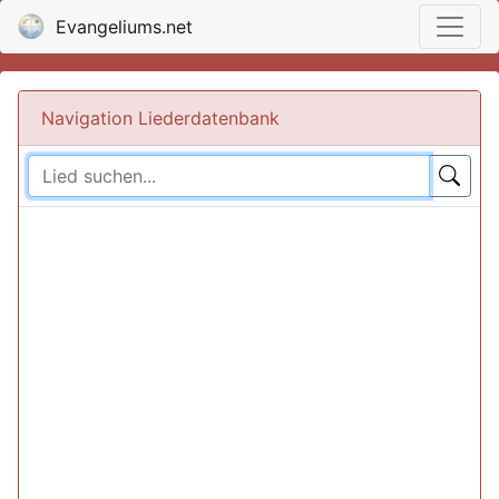
Evangeliums.net
Navigation Liederdatenbank