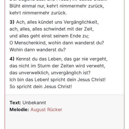
Blüht einmal nur, kehrt nimmermehr zurück,
kehrt nimmermehr zurück.
3)
Ach, alles kündet uns Vergänglichkeit,
ach, alles, alles schwindet mit der Zeit,
und alles geht einst seinem Ende zu;
O Menschenkind, wohin dann wanderst du?
Wohin dann wanderst du?
4)
Kennst du das Leben, das gar nie vergeht,
das nicht im Sturm der Zeiten wird verweht,
das unverwelklich, unvergänglich ist?
Ich bin das Leben! spricht dein Jesus Christ!
So spricht dein Jesus Christ!
Text:
Unbekannt
Melodie:
August Rücker