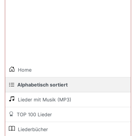
Home
Alphabetisch sortiert
Lieder mit Musik (MP3)
TOP 100 Lieder
Liederbücher