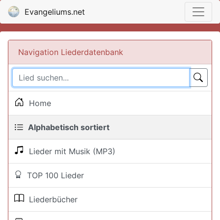
Evangeliums.net
Navigation Liederdatenbank
Home
Alphabetisch sortiert
Lieder mit Musik (MP3)
TOP 100 Lieder
Liederbücher