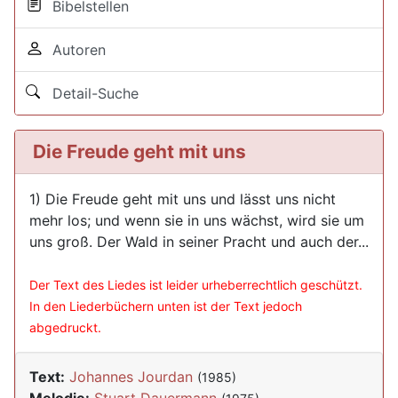
Bibelstellen
Autoren
Detail-Suche
Die Freude geht mit uns
1) Die Freude geht mit uns und lässt uns nicht
mehr los; und wenn sie in uns wächst, wird sie um
uns groß. Der Wald in seiner Pracht und auch der...
Der Text des Liedes ist leider urheberrechtlich geschützt.
In den Liederbüchern unten ist der Text jedoch
abgedruckt.
Text:
Johannes Jourdan
(1985)