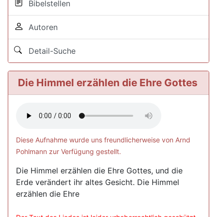
Bibelstellen
Autoren
Detail-Suche
Die Himmel erzählen die Ehre Gottes
Diese Aufnahme wurde uns freundlicherweise von Arnd
Pohlmann zur Verfügung gestellt.
Die Himmel erzählen die Ehre Gottes, und die
Erde verändert ihr altes Gesicht. Die Himmel
erzählen die Ehre