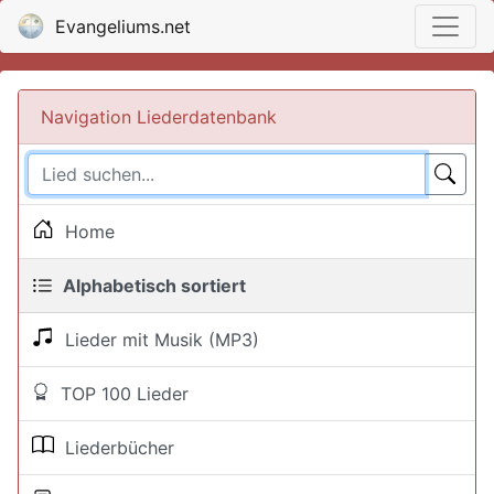
Evangeliums.net
Navigation Liederdatenbank
Home
Alphabetisch sortiert
Lieder mit Musik (MP3)
TOP 100 Lieder
Liederbücher