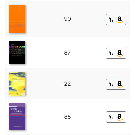
90
87
22
85