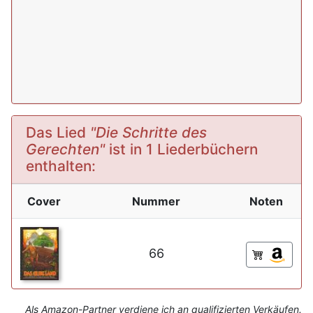
Das Lied
"Die Schritte des
Gerechten"
ist in 1 Liederbüchern
enthalten:
Cover
Nummer
Noten
66
Als Amazon-Partner verdiene ich an qualifizierten Verkäufen.