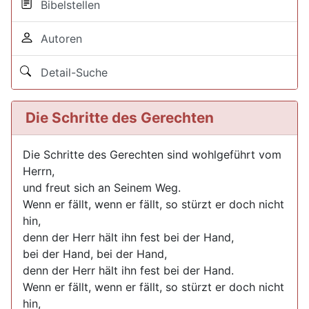
Bibelstellen
Autoren
Detail-Suche
Die Schritte des Gerechten
Die Schritte des Gerechten sind wohlgeführt vom
Herrn,
und freut sich an Seinem Weg.
Wenn er fällt, wenn er fällt, so stürzt er doch nicht
hin,
denn der Herr hält ihn fest bei der Hand,
bei der Hand, bei der Hand,
denn der Herr hält ihn fest bei der Hand.
Wenn er fällt, wenn er fällt, so stürzt er doch nicht
hin,