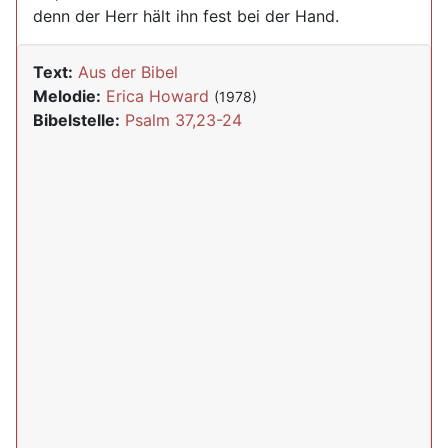
denn der Herr hält ihn fest bei der Hand.
Text:
Aus der Bibel
Melodie:
Erica Howard
(1978)
Bibelstelle:
Psalm 37,23-24