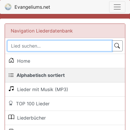
Evangeliums.net
Navigation Liederdatenbank
Home
Alphabetisch sortiert
Lieder mit Musik (MP3)
TOP 100 Lieder
Liederbücher