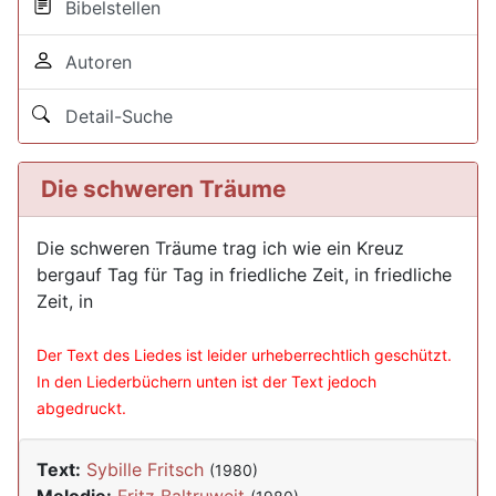
Bibelstellen
Autoren
Detail-Suche
Die schweren Träume
Die schweren Träume trag ich wie ein Kreuz
bergauf Tag für Tag in friedliche Zeit, in friedliche
Zeit, in
Der Text des Liedes ist leider urheberrechtlich geschützt.
In den Liederbüchern unten ist der Text jedoch
abgedruckt.
Text:
Sybille Fritsch
(1980)