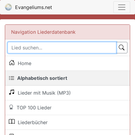
Evangeliums.net
Navigation Liederdatenbank
Home
Alphabetisch sortiert
Lieder mit Musik (MP3)
TOP 100 Lieder
Liederbücher