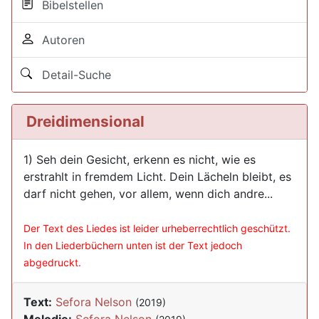
Bibelstellen
Autoren
Detail-Suche
Dreidimensional
1) Seh dein Gesicht, erkenn es nicht, wie es
erstrahlt in fremdem Licht. Dein Lächeln bleibt, es
darf nicht gehen, vor allem, wenn dich andre...
Der Text des Liedes ist leider urheberrechtlich geschützt.
In den Liederbüchern unten ist der Text jedoch
abgedruckt.
Text:
Sefora Nelson
(2019)