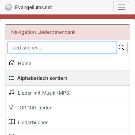
Evangeliums.net
Navigation Liederdatenbank
Home
Alphabetisch sortiert
Lieder mit Musik (MP3)
TOP 100 Lieder
Liederbücher