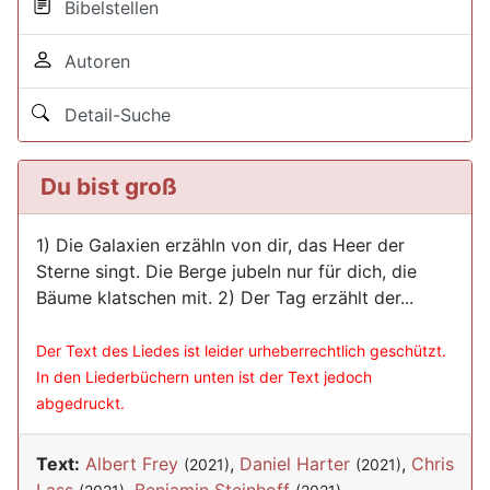
Bibelstellen
Autoren
Detail-Suche
Du bist groß
1) Die Galaxien erzähln von dir, das Heer der
Sterne singt. Die Berge jubeln nur für dich, die
Bäume klatschen mit. 2) Der Tag erzählt der...
Der Text des Liedes ist leider urheberrechtlich geschützt.
In den Liederbüchern unten ist der Text jedoch
abgedruckt.
Text:
Albert Frey
,
Daniel Harter
,
Chris
(2021)
(2021)