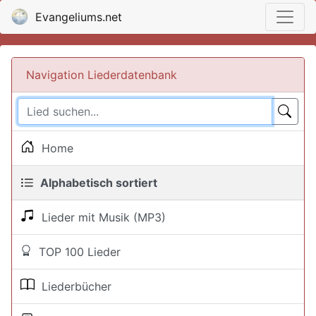
Evangeliums.net
Navigation Liederdatenbank
Home
Alphabetisch sortiert
Lieder mit Musik (MP3)
TOP 100 Lieder
Liederbücher