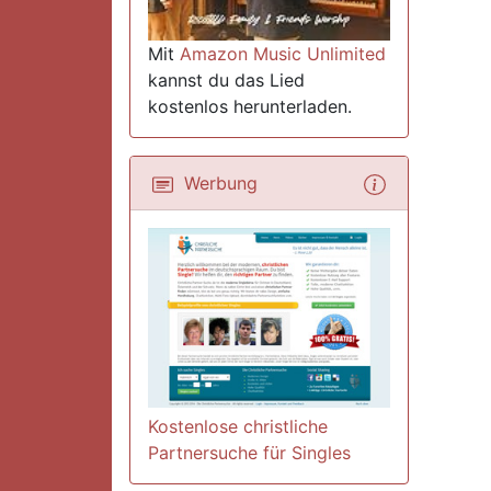
Mit
Amazon Music Unlimited
kannst du das Lied
kostenlos herunterladen.
Werbung
Kostenlose christliche
Partnersuche für Singles