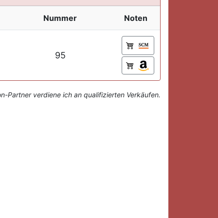
Nummer
Noten
95
-Partner verdiene ich an qualifizierten Verkäufen.