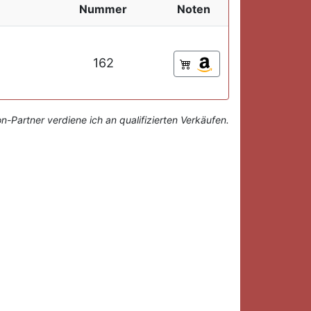
Nummer
Noten
162
-Partner verdiene ich an qualifizierten Verkäufen.