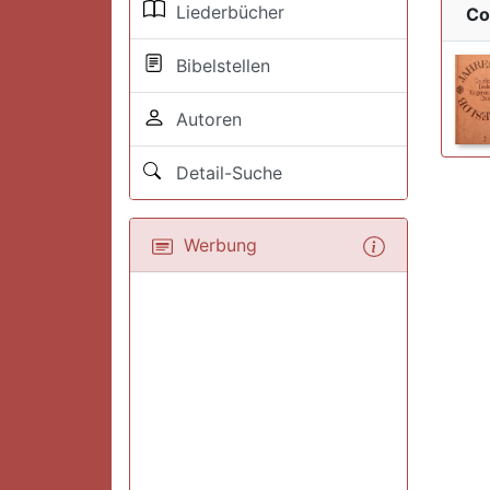
Liederbücher
Co
Bibelstellen
Autoren
Detail-Suche
Werbung