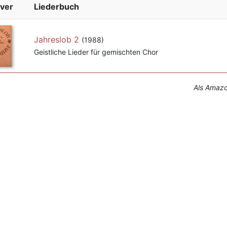
ver
Liederbuch
Jahreslob 2
(1988)
Geistliche Lieder für gemischten Chor
Als Amazon