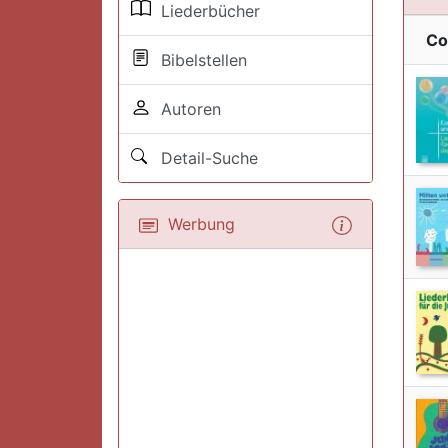
Liederbücher
Co
Bibelstellen
Autoren
Detail-Suche
Werbung