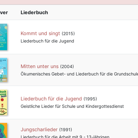
ver
Liederbuch
Kommt und singt
(2015)
Liederbuch für die Jugend
Mitten unter uns
(2004)
Ökumenisches Gebet- und Liederbuch für die Grundschul
Liederbuch für die Jugend
(1995)
Geistliche Lieder für Schule und Kindergottesdienst
Jungscharlieder
(1991)
Liederbuch für die Arbeit mit 9 - 13-jährigen