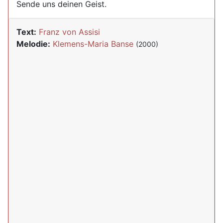
Sende uns deinen Geist.
Text:
Franz von Assisi
Melodie:
Klemens-Maria Banse
(2000)