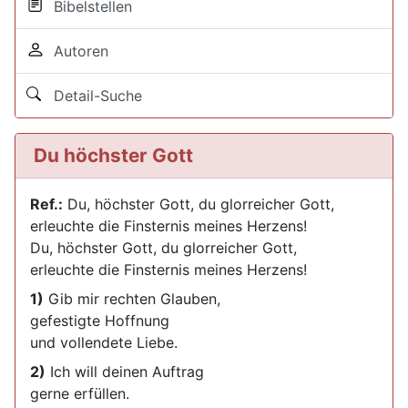
Bibelstellen
Autoren
Detail-Suche
Du höchster Gott
Ref.:
Du, höchster Gott, du glorreicher Gott,
erleuchte die Finsternis meines Herzens!
Du, höchster Gott, du glorreicher Gott,
erleuchte die Finsternis meines Herzens!
1)
Gib mir rechten Glauben,
gefestigte Hoffnung
und vollendete Liebe.
2)
Ich will deinen Auftrag
gerne erfüllen.