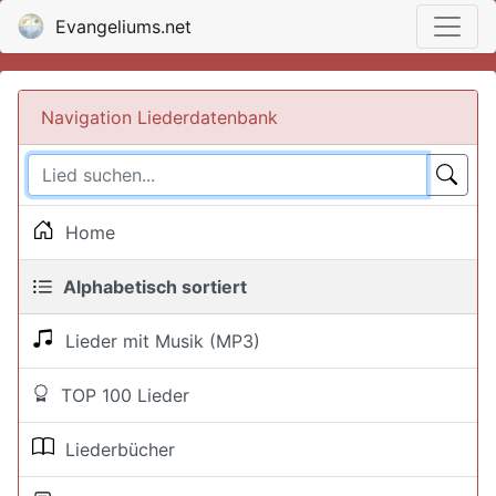
Evangeliums.net
Navigation Liederdatenbank
Home
Alphabetisch sortiert
Lieder mit Musik (MP3)
TOP 100 Lieder
Liederbücher