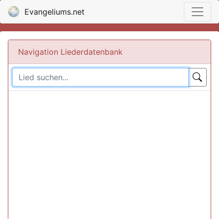
Evangeliums.net
Navigation Liederdatenbank