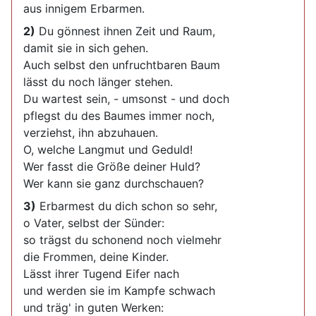
aus innigem Erbarmen.
2)
Du gönnest ihnen Zeit und Raum,
damit sie in sich gehen.
Auch selbst den unfruchtbaren Baum
lässt du noch länger stehen.
Du wartest sein, - umsonst - und doch
pflegst du des Baumes immer noch,
verziehst, ihn abzuhauen.
O, welche Langmut und Geduld!
Wer fasst die Größe deiner Huld?
Wer kann sie ganz durchschauen?
3)
Erbarmest du dich schon so sehr,
o Vater, selbst der Sünder:
so trägst du schonend noch vielmehr
die Frommen, deine Kinder.
Lässt ihrer Tugend Eifer nach
und werden sie im Kampfe schwach
und träg' in guten Werken: