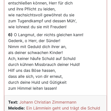
entschließen können, Herr für dich
und ihre Pflicht zu leiden,
wie nachsichtsvoll gewöhnst du sie
zum Tugendkampf und dessen Müh',
wie lohnest du sie mit Freuden!
6)
O Langmut, der nichts gleichen kann!
Gedenk, o Herr, der Sünder!
Nimm mit Geduld dich ihrer an,
als deiner schwachen Kinder!
Ach, keiner häufe Schuld auf Schuld
durch kühnen Missbrauch deiner Huld!
Hilf uns das Böse hassen,
dass alle sich, von dir erneut,
durch deine Huld und Gütigkeit
zum Himmel leiten lassen!
Text:
Johann Christian Zimmermann
Melodie:
Ein Lämmlein geht und trägt die Schuld