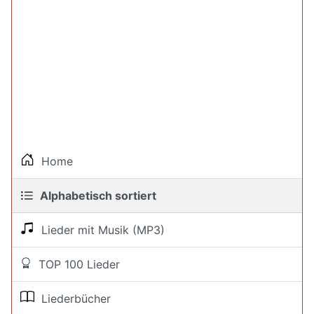
Home
Alphabetisch sortiert
Lieder mit Musik (MP3)
TOP 100 Lieder
Liederbücher