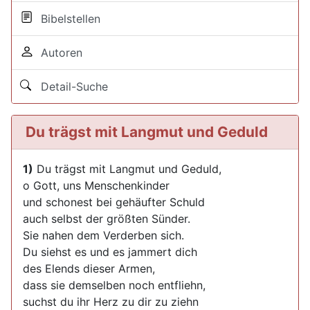
Bibelstellen
Autoren
Detail-Suche
Du trägst mit Langmut und Geduld
1)
Du trägst mit Langmut und Geduld,
o Gott, uns Menschenkinder
und schonest bei gehäufter Schuld
auch selbst der größten Sünder.
Sie nahen dem Verderben sich.
Du siehst es und es jammert dich
des Elends dieser Armen,
dass sie demselben noch entfliehn,
suchst du ihr Herz zu dir zu ziehn