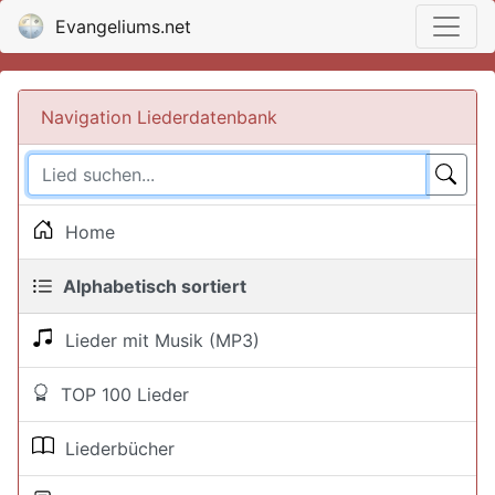
Evangeliums.net
Navigation Liederdatenbank
Home
Alphabetisch sortiert
Lieder mit Musik (MP3)
TOP 100 Lieder
Liederbücher