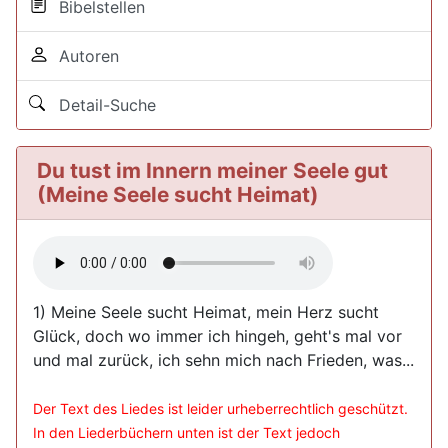
Bibelstellen
Autoren
Detail-Suche
Du tust im Innern meiner Seele gut
(Meine Seele sucht Heimat)
1) Meine Seele sucht Heimat, mein Herz sucht
Glück, doch wo immer ich hingeh, geht's mal vor
und mal zurück, ich sehn mich nach Frieden, was...
Der Text des Liedes ist leider urheberrechtlich geschützt.
In den Liederbüchern unten ist der Text jedoch