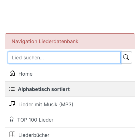
Navigation Liederdatenbank
Home
Alphabetisch sortiert
Lieder mit Musik (MP3)
TOP 100 Lieder
Liederbücher