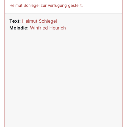
Helmut Schlegel zur Verfügung gestellt.
Text:
Helmut Schlegel
Melodie:
Winfried Heurich