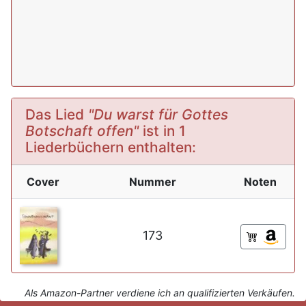
Das Lied
"Du warst für Gottes
Botschaft offen"
ist in 1
Liederbüchern enthalten:
Cover
Nummer
Noten
173
Als Amazon-Partner verdiene ich an qualifizierten Verkäufen.