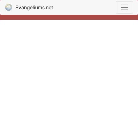
Evangeliums.net