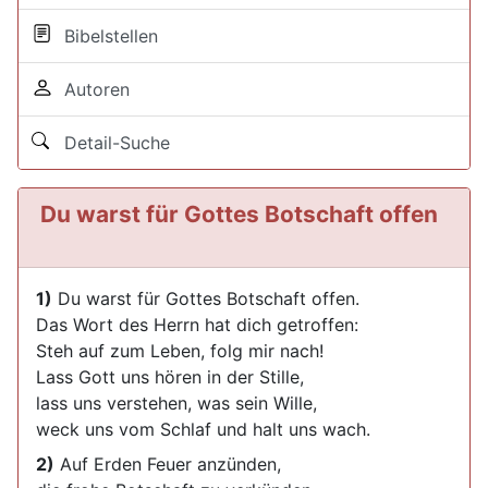
Bibelstellen
Autoren
Detail-Suche
Du warst für Gottes Botschaft offen
1)
Du warst für Gottes Botschaft offen.
Das Wort des Herrn hat dich getroffen:
Steh auf zum Leben, folg mir nach!
Lass Gott uns hören in der Stille,
lass uns verstehen, was sein Wille,
weck uns vom Schlaf und halt uns wach.
2)
Auf Erden Feuer anzünden,