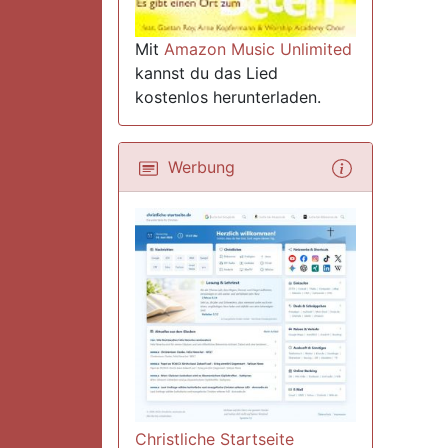
Mit
Amazon Music Unlimited
kannst du das Lied
kostenlos herunterladen.
Werbung
Christliche Startseite