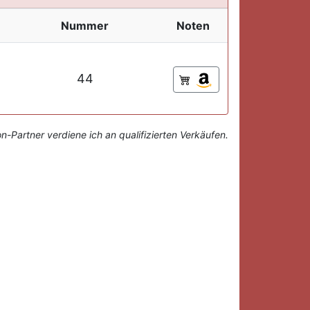
Nummer
Noten
44
-Partner verdiene ich an qualifizierten Verkäufen.