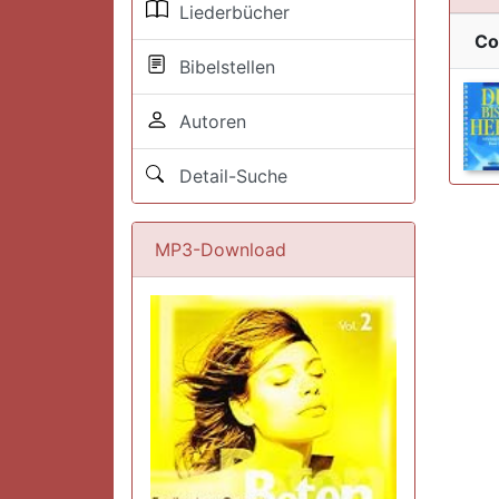
Liederbücher
Co
Bibelstellen
Autoren
Detail-Suche
MP3-Download