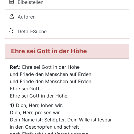
Bibelstellen
Autoren
Detail-Suche
Ehre sei Gott in der Höhe
Ref.:
Ehre sei Gott in der Höhe
und Friede den Menschen auf Erden
und Friede den Menschen auf Erden.
Ehre sei Gott,
Ehre sei Gott in der Höhe.
1)
Dich, Herr, loben wir.
Dich, Herr, preisen wir.
Dein Name ist: Schöpfer. Dein Wille ist lesbar
in den Geschöpfen und schreit