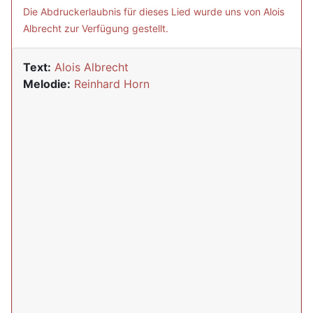
Die Abdruckerlaubnis für dieses Lied wurde uns von Alois
Albrecht zur Verfügung gestellt.
Text:
Alois Albrecht
Melodie:
Reinhard Horn