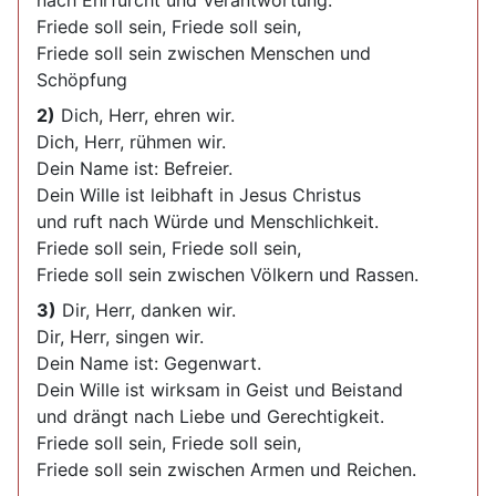
nach Ehrfurcht und Verantwortung.
Friede soll sein, Friede soll sein,
Friede soll sein zwischen Menschen und
Schöpfung
2)
Dich, Herr, ehren wir.
Dich, Herr, rühmen wir.
Dein Name ist: Befreier.
Dein Wille ist leibhaft in Jesus Christus
und ruft nach Würde und Menschlichkeit.
Friede soll sein, Friede soll sein,
Friede soll sein zwischen Völkern und Rassen.
3)
Dir, Herr, danken wir.
Dir, Herr, singen wir.
Dein Name ist: Gegenwart.
Dein Wille ist wirksam in Geist und Beistand
und drängt nach Liebe und Gerechtigkeit.
Friede soll sein, Friede soll sein,
Friede soll sein zwischen Armen und Reichen.