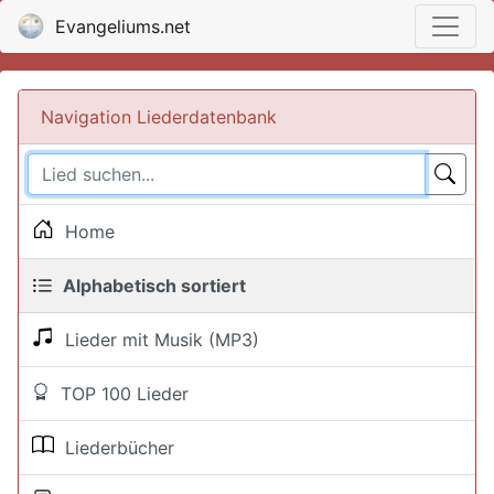
Evangeliums.net
Navigation Liederdatenbank
Home
Alphabetisch sortiert
Lieder mit Musik (MP3)
TOP 100 Lieder
Liederbücher