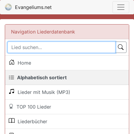
Evangeliums.net
Navigation Liederdatenbank
Home
Alphabetisch sortiert
Lieder mit Musik (MP3)
TOP 100 Lieder
Liederbücher