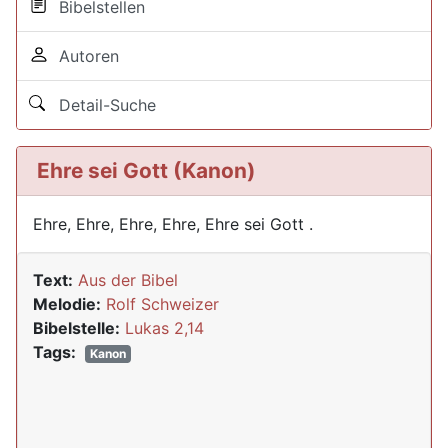
Bibelstellen
Autoren
Detail-Suche
Ehre sei Gott (Kanon)
Ehre, Ehre, Ehre, Ehre, Ehre sei Gott .
Text:
Aus der Bibel
Melodie:
Rolf Schweizer
Bibelstelle:
Lukas 2,14
Tags:
Kanon