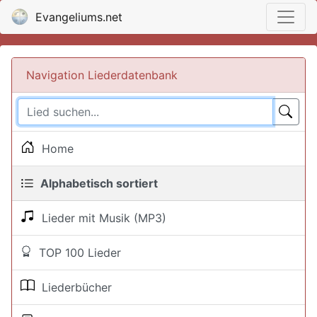
Evangeliums.net
Navigation Liederdatenbank
Home
Alphabetisch sortiert
Lieder mit Musik (MP3)
TOP 100 Lieder
Liederbücher