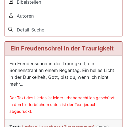
Bibelstellen
Autoren
Detail-Suche
Ein Freudenschrei in der Traurigkeit
Ein Freudenschrei in der Traurigkeit, ein
Sonnenstrahl an einem Regentag. Ein helles Licht
in der Dunkelheit, Gott, bist du, wenn ich nicht
mehr...
Der Text des Liedes ist leider urheberrechtlich geschützt.
In den Liederbüchern unten ist der Text jedoch
abgedruckt.