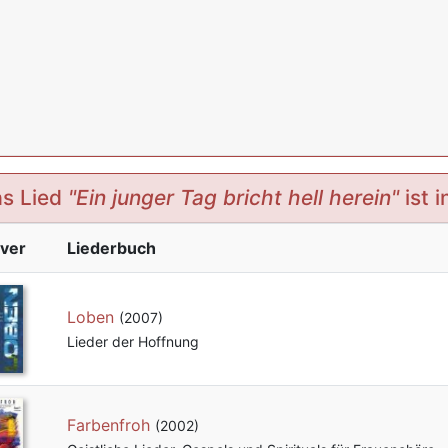
s Lied
"Ein junger Tag bricht hell herein"
ist 
ver
Liederbuch
Loben
(2007)
Lieder der Hoffnung
Farbenfroh
(2002)