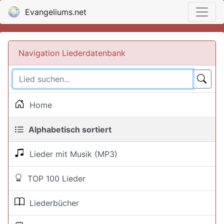
Evangeliums.net
Navigation Liederdatenbank
Home
Alphabetisch sortiert
Lieder mit Musik (MP3)
TOP 100 Lieder
Liederbücher