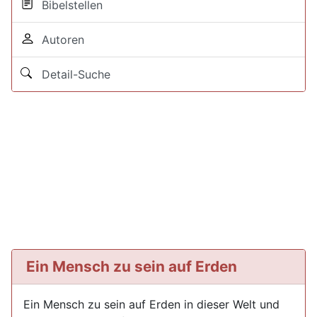
Bibelstellen
Autoren
Detail-Suche
Ein Mensch zu sein auf Erden
Ein Mensch zu sein auf Erden in dieser Welt und