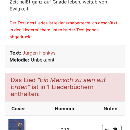
Zeit heißt ganz auf Gnade leben, weitab von
Ewigkeit,
Der Text des Liedes ist leider urheberrechtlich geschützt.
In den Liederbüchern unten ist der Text jedoch
abgedruckt.
Text:
Jürgen Henkys
Melodie:
Unbekannt
Das Lied
"Ein Mensch zu sein auf
Erden"
ist in 1 Liederbüchern
enthalten:
Cover
Nummer
Noten