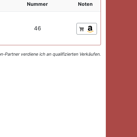
Nummer
Noten
46
-Partner verdiene ich an qualifizierten Verkäufen.