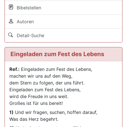
Bibelstellen
Autoren
Detail-Suche
Eingeladen zum Fest des Lebens
Ref.:
Eingeladen zum Fest des Lebens,
machen wir uns auf den Weg,
dem Stern zu folgen, der uns führt.
Eingeladen zum Fest des Lebens,
wird die Freude in uns weit.
Großes ist für uns bereit!
1)
Und wir fragen, suchen, hoffen darauf,
Was das Herz begehrt.