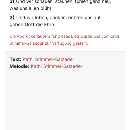
2)
Und wir schauen, staunen, fühlen ganz neu,
was uns allen blüht.
3)
Und wir loben, danken, richten uns auf,
geben Gott die Ehre.
Die Abdruckerlaubnis für dieses Lied wurde uns von Kathi
Stimmer-Salzeder zur Verfügung gestellt.
Text:
Kathi Stimmer-Salzeder
Melodie:
Kathi Stimmer-Salzeder