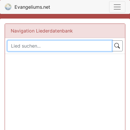
Evangeliums.net
Navigation Liederdatenbank