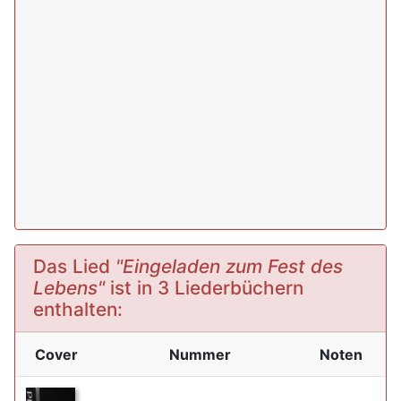
Das Lied
"Eingeladen zum Fest des
Lebens"
ist in 3 Liederbüchern
enthalten:
Cover
Nummer
Noten