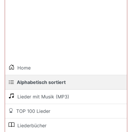
Home
Alphabetisch sortiert
Lieder mit Musik (MP3)
TOP 100 Lieder
Liederbücher